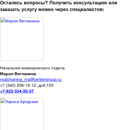
Остались вопросы? Получить консультацию или
заказать услугу можно через специалистов:
Начальник коммерческого отдела
Мария Вятчанина
vyatchanina_ms@cerbergroup.ru
+7 (342) 206-19-12, доб.153
+7-922-334-50-37