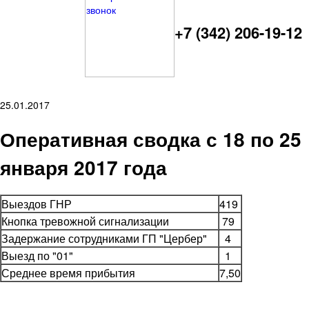
+7 (342) 206-19-12
25.01.2017
Оперативная сводка с 18 по 25
января 2017 года
Выездов ГНР
419
Кнопка тревожной сигнализации
79
Задержание сотрудниками ГП "Цербер"
4
Выезд по "01"
1
Среднее время прибытия
7,50