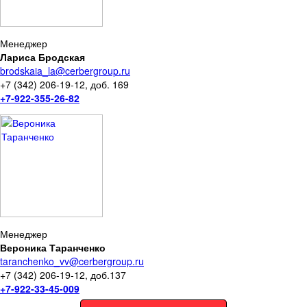
Менеджер
Лариса Бродская
brodskaia_la@cerbergroup.ru
+7 (342) 206-19-12, доб. 169
+7-922-355-26-82
Менеджер
Вероника Таранченко
taranchenko_vv@cerbergroup.ru
+7 (342) 206-19-12, доб.137
+7-922-33-45-009