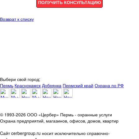
ПОЛУЧИТЬ КОНСУЛЬТАЦИЮ
Возврат к списку
Выбери свой город:
Пермь
Краснокамск
Добрянка
Пермский край
Охрана по РФ
© 1993-2026 ООО «Цербер» Пермь - охранные услуги
Охрана предприятий, магазинов, офисов, домов, квартир
Cайт cerbergroup.ru носит исключительно справочно-