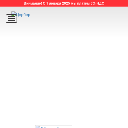
Внимание! С 1 января 2025 мы платим 5% НДС