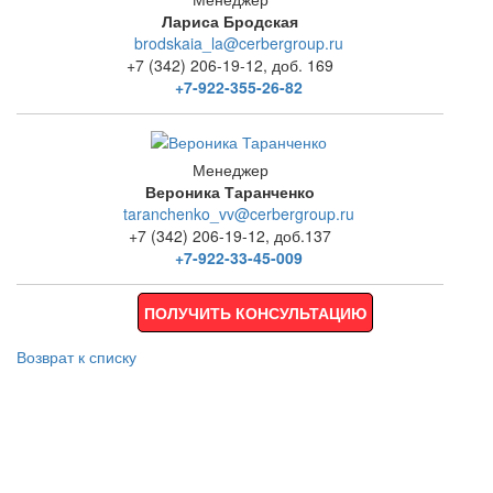
Лариса Бродская
brodskaia_la@cerbergroup.ru
+7 (342) 206-19-12, доб. 169
+7-922-355-26-82
Менеджер
Вероника Таранченко
taranchenko_vv@cerbergroup.ru
+7 (342) 206-19-12, доб.137
+7-922-33-45-009
ПОЛУЧИТЬ КОНСУЛЬТАЦИЮ
Возврат к списку