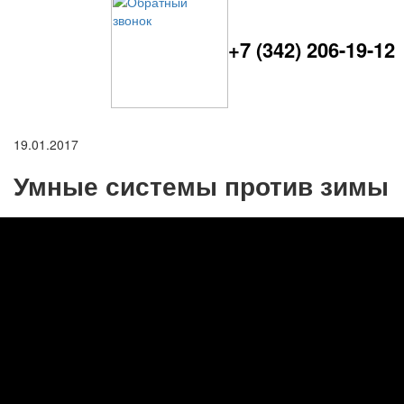
+7 (342) 206-19-12
19.01.2017
Умные системы против зимы