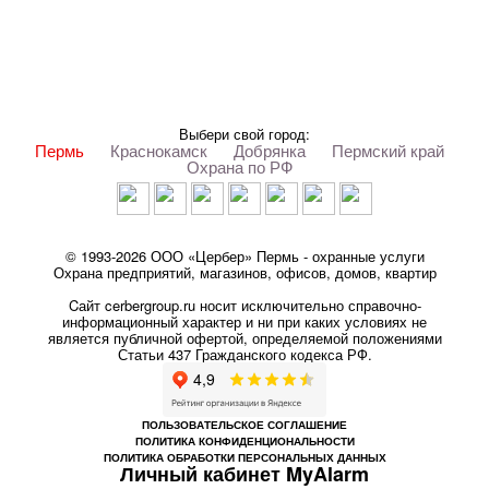
Выбери свой город:
Пермь
Краснокамск
Добрянка
Пермский край
Охрана по РФ
© 1993-2026 ООО «Цербер» Пермь - охранные услуги
Охрана предприятий, магазинов, офисов, домов, квартир
Cайт cerbergroup.ru носит исключительно справочно-
информационный характер и ни при каких условиях не
является публичной офертой, определяемой положениями
Статьи 437 Гражданского кодекса РФ.
ПОЛЬЗОВАТЕЛЬСКОЕ СОГЛАШЕНИЕ
ПОЛИТИКА КОНФИДЕНЦИОНАЛЬНОСТИ
ПОЛИТИКА ОБРАБОТКИ ПЕРСОНАЛЬНЫХ ДАННЫХ
Личный кабинет MyAlarm