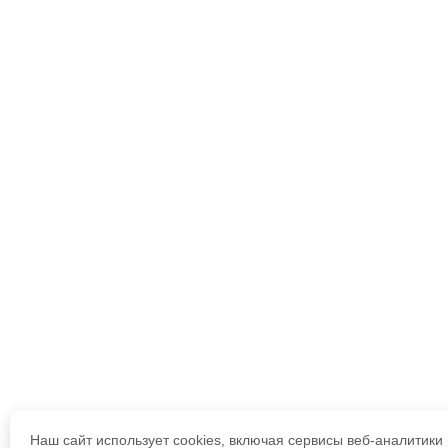
Наш сайт использует cookies, включая сервисы веб-аналитик