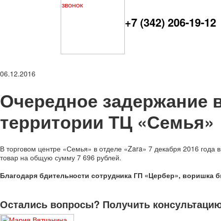
+7 (342) 206-19-12
06.12.2016
Очередное задержание в
территории ТЦ «Семья»
В торговом центре «Семья» в отделе «Zara» 7 декабря 2016 года 
товар на общую сумму 7 696 рублей.
Благодаря бдительности сотрудника ГП «Цербер», воришка б
Остались вопросы? Получить консультацию 