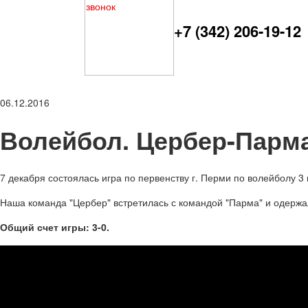
+7 (342) 206-19-12
06.12.2016
Волейбол. Цербер-Парма
7 декабря состоялась игра по первенству г. Перми по волейболу 3 
Наша команда "Цербер" встретилась с командой "Парма" и одержала
Общий счет игры: 3-0.