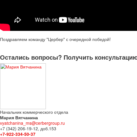
Поздравляем команду "Цербер" с очередной победой!
Остались вопросы? Получить консультацию 
Начальник коммерческого отдела
Мария Вятчанина
vyatchanina_ms@cerbergroup.ru
+7 (342) 206-19-12, доб.153
+7-922-334-50-37