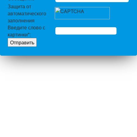
Защита от
автоматического
заполнения
Введите слово с
картинки
*
: