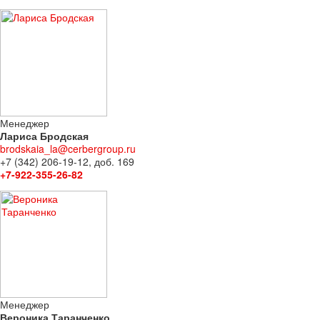
Менеджер
Лариса Бродская
brodskaia_la@cerbergroup.ru
+7 (342) 206-19-12, доб. 169
+7-922-355-26-82
Менеджер
Вероника Таранченко