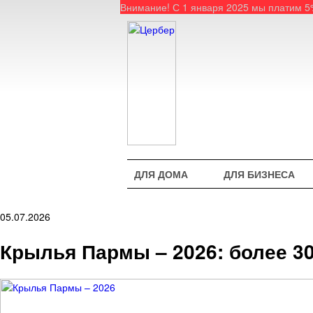
Внимание! С 1 января 2025 мы платим 
ДЛЯ ДОМА
ДЛЯ БИЗНЕСА
05.07.2026
Крылья Пармы – 2026: более 3