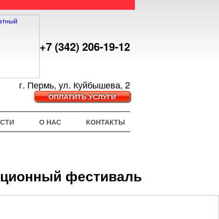
+7 (342) 206-19-12
г. Пермь, ул. Куйбышева, 2
ОПЛАТИТЬ УСЛУГИ
СТИ
О НАС
КОНТАКТЫ
иационный фестиваль