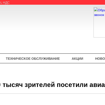
5% НДС
ТЕХНИЧЕСКОЕ ОБСЛУЖИВАНИЕ
АКЦИИ
НОВО
0 тысяч зрителей посетили ав