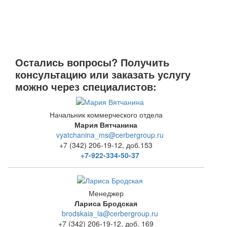
Остались вопросы? Получить
консультацию или заказать услугу
можно через специалистов:
Начальник коммерческого отдела
Мария Вятчанина
vyatchanina_ms@cerbergroup.ru
+7 (342) 206-19-12, доб.153
+7-922-334-50-37
Менеджер
Лариса Бродская
brodskaia_la@cerbergroup.ru
+7 (342) 206-19-12, доб. 169