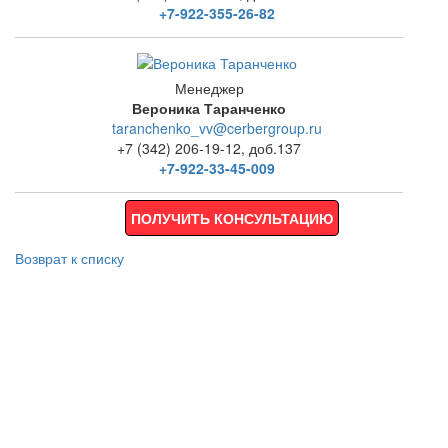
+7-922-355-26-82
Менеджер
Вероника Таранченко
taranchenko_vv@cerbergroup.ru
+7 (342) 206-19-12, доб.137
+7-922-33-45-009
ПОЛУЧИТЬ КОНСУЛЬТАЦИЮ
Возврат к списку