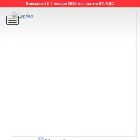
Внимание! С 1 января 2025 мы платим 5% НДС