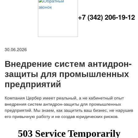
+7 (342) 206-19-12
30.06.2026
Внедрение систем антидрон-
защиты для промышленных
предприятий
Компания Цербер имеет реальный, а не кабинетный опыт
внедрения систем антидрон-защиты для промышленных
предприятий. Мы знаем, как защитить ваш бизнес, не нарушив
его привычную работу и не создав юридических рисков.