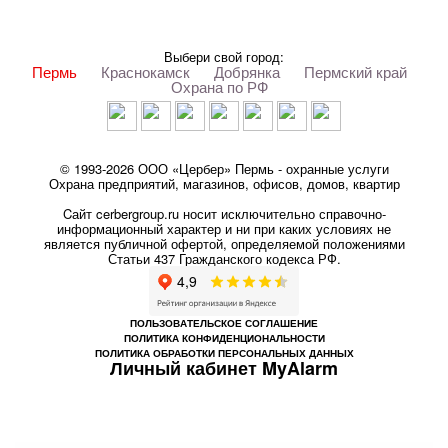
Выбери свой город:
Пермь
Краснокамск
Добрянка
Пермский край
Охрана по РФ
© 1993-2026 ООО «Цербер» Пермь - охранные услуги
Охрана предприятий, магазинов, офисов, домов, квартир
Cайт cerbergroup.ru носит исключительно справочно-
информационный характер и ни при каких условиях не
является публичной офертой, определяемой положениями
Статьи 437 Гражданского кодекса РФ.
ПОЛЬЗОВАТЕЛЬСКОЕ СОГЛАШЕНИЕ
ПОЛИТИКА КОНФИДЕНЦИОНАЛЬНОСТИ
ПОЛИТИКА ОБРАБОТКИ ПЕРСОНАЛЬНЫХ ДАННЫХ
Личный кабинет MyAlarm