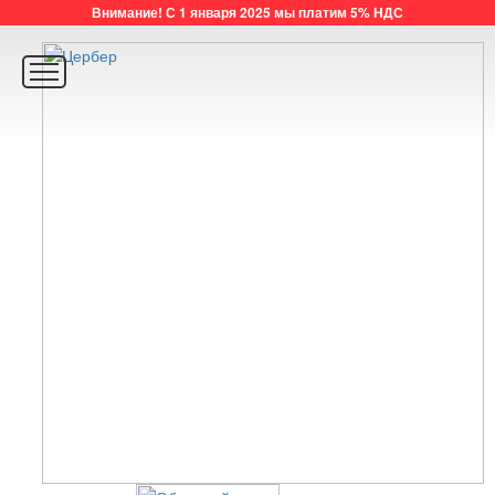
Внимание! С 1 января 2025 мы платим 5% НДС