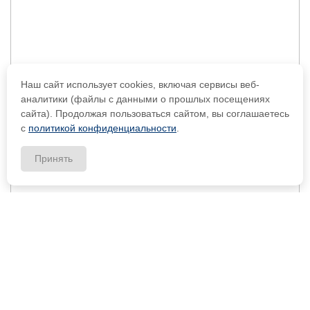
Наш сайт использует cookies, включая сервисы веб-
аналитики (файлы с данными о прошлых посещениях
сайта). Продолжая пользоваться сайтом, вы соглашаетесь
с
политикой конфиденциальности
.
Принять