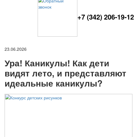
+7 (342) 206-19-12
23.06.2026
Ура! Каникулы! Как дети
видят лето, и представляют
идеальные каникулы?