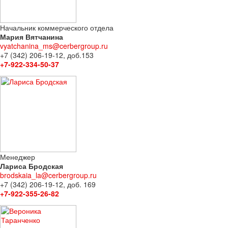
Начальник коммерческого отдела
Мария Вятчанина
vyatchanina_ms@cerbergroup.ru
+7 (342) 206-19-12, доб.153
+7-922-334-50-37
Менеджер
Лариса Бродская
brodskaia_la@cerbergroup.ru
+7 (342) 206-19-12, доб. 169
+7-922-355-26-82