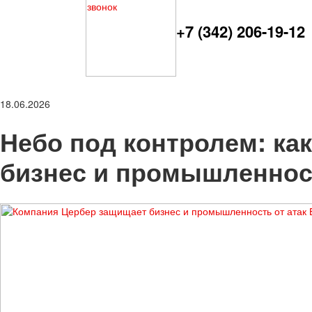
+7 (342) 206-19-12
18.06.2026
Небо под контролем: ка
бизнес и промышленнос