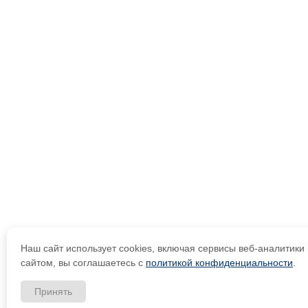
Наш сайт использует cookies, включая сервисы веб-аналитик
сайтом, вы соглашаетесь с
политикой конфиденциальности
.
Принять