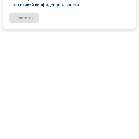
с
политикой конфиденциальности
.
Принять