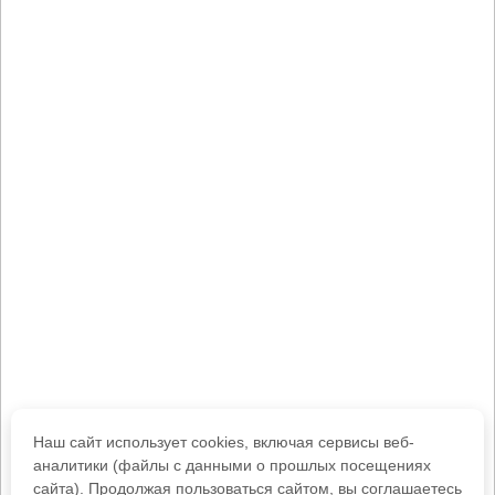
Наш сайт использует cookies, включая сервисы веб-
аналитики (файлы с данными о прошлых посещениях
сайта). Продолжая пользоваться сайтом, вы соглашаетесь