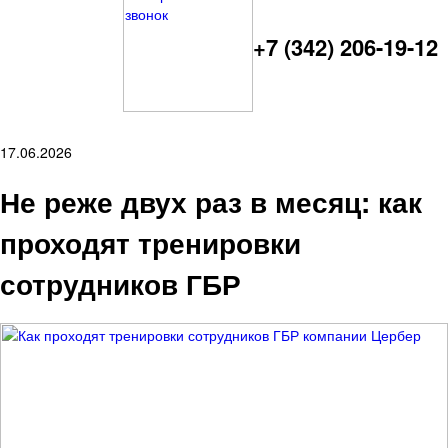
+7 (342) 206-19-12
17.06.2026
Не реже двух раз в месяц: как
проходят тренировки
сотрудников ГБР