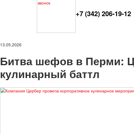
+7 (342) 206-19-12
13.05.2026
Битва шефов в Перми: 
кулинарный баттл