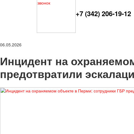
+7 (342) 206-19-12
06.05.2026
Инцидент на охраняемом
предотвратили эскалац