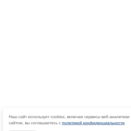
Наш сайт использует cookies, включая сервисы веб-аналитик
сайтом, вы соглашаетесь с
политикой конфиденциальности
.