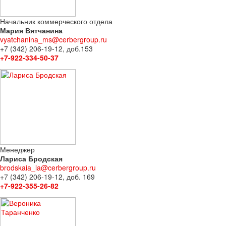
Начальник коммерческого отдела
Мария Вятчанина
vyatchanina_ms@cerbergroup.ru
+7 (342) 206-19-12, доб.153
+7-922-334-50-37
Менеджер
Лариса Бродская
brodskaia_la@cerbergroup.ru
+7 (342) 206-19-12, доб. 169
+7-922-355-26-82