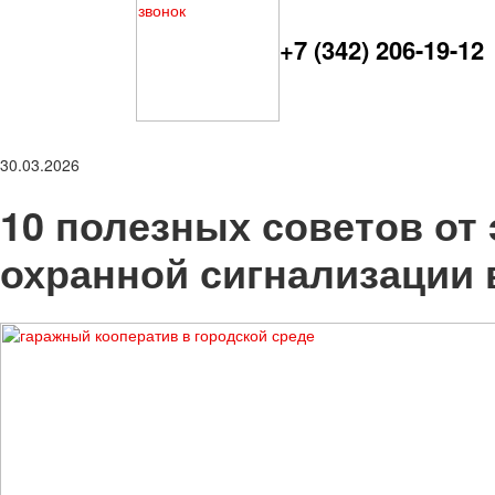
+7 (342) 206-19-12
30.03.2026
10 полезных советов от 
охранной сигнализации 