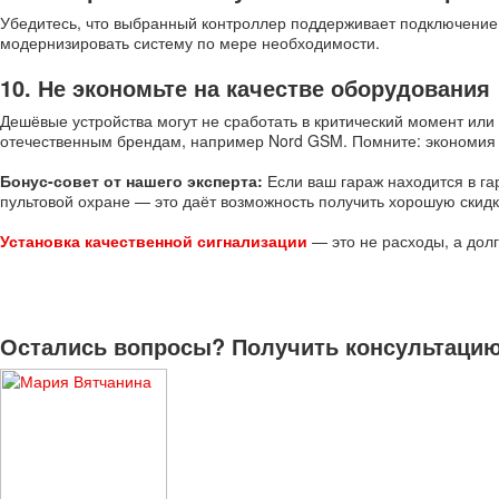
Убедитесь, что выбранный контроллер поддерживает подключение 
модернизировать систему по мере необходимости.
10. Не экономьте на качестве оборудования
Дешёвые устройства могут не сработать в критический момент ил
отечественным брендам, например Nord GSM. Помните: экономия н
Бонус-совет от нашего эксперта:
Если ваш гараж находится в г
пультовой охране — это даёт возможность получить хорошую скид
Установка качественной сигнализации
— это не расходы, а дол
Остались вопросы? Получить консультацию 