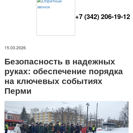
+7 (342) 206-19-12
15.03.2026
Безопасность в надежных
руках: обеспечение порядка
на ключевых событиях
Перми