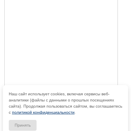
Наш сайт использует cookies, включая сервисы веб-
аналитики (файлы с данными о прошлых посещениях
сайта). Продолжая пользоваться сайтом, вы соглашаетесь
с
политикой конфиденциальности
.
Принять