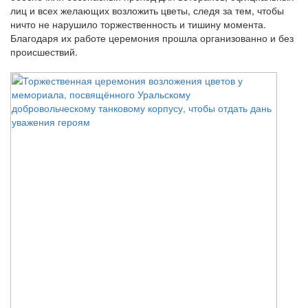
лиц и всех желающих возложить цветы, следя за тем, чтобы
ничто не нарушило торжественность и тишину момента.
Благодаря их работе церемония прошла организованно и без
происшествий.