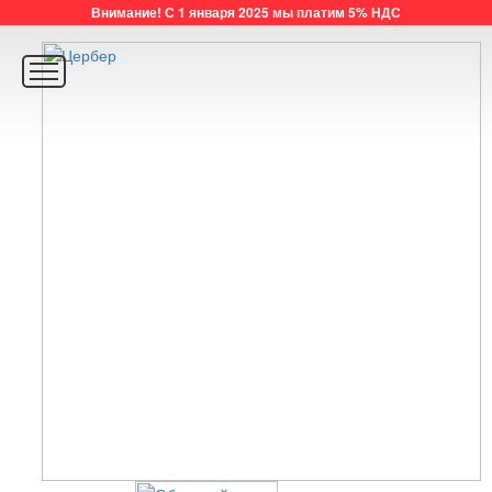
Внимание! С 1 января 2025 мы платим 5% НДС