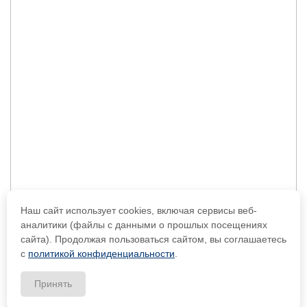
Наш сайт использует cookies, включая сервисы веб-
аналитики (файлы с данными о прошлых посещениях
сайта). Продолжая пользоваться сайтом, вы соглашаетесь
с
политикой конфиденциальности
.
Принять