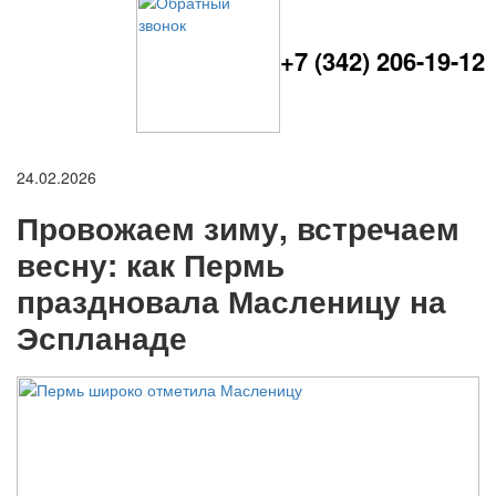
+7 (342) 206-19-12
24.02.2026
Провожаем зиму, встречаем
весну: как Пермь
праздновала Масленицу на
Эспланаде