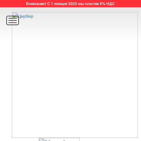
Внимание! С 1 января 2025 мы платим 5% НДС