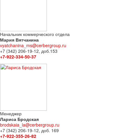
Начальник коммерческого отдела
Мария Вятчанина
vyatchanina_ms@cerbergroup.ru
+7 (342) 206-19-12, доб.153
+7-922-334-50-37
Менеджер
Лариса Бродская
brodskaia_la@cerbergroup.ru
+7 (342) 206-19-12, доб. 169
+7-922-355-26-82