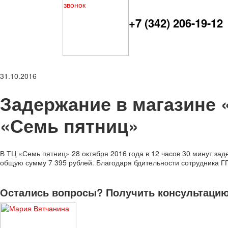
+7 (342) 206-19-12
31.10.2016
Задержание в магазине «
«Семь пятниц»
В ТЦ «Семь пятниц» 28 октября 2016 года в 12 часов 30 минут за
общую сумму 7 395 рублей. Благодаря бдительности сотрудника Г
Остались вопросы? Получить консультацию 