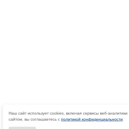
Наш сайт использует cookies, включая сервисы веб-аналитик
сайтом, вы соглашаетесь с
политикой конфиденциальности
.