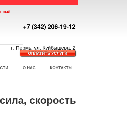
+7 (342) 206-19-12
г. Пермь, ул. Куйбышева, 2
ОПЛАТИТЬ УСЛУГИ
СТИ
О НАС
КОНТАКТЫ
сила, скорость