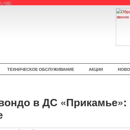
5% НДС
ТЕХНИЧЕСКОЕ ОБСЛУЖИВАНИЕ
АКЦИИ
НОВО
вондо в ДС «Прикамье»: 
е