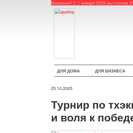
Внимание! С 1 января 2025 мы платим 
ДЛЯ ДОМА
ДЛЯ БИЗНЕСА
25.10.2025
Турнир по тхэк
и воля к побед