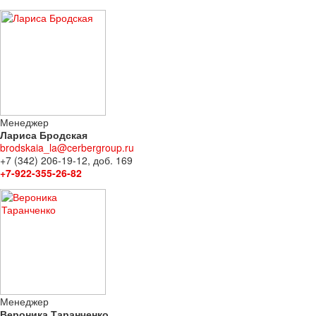
Менеджер
Лариса Бродская
brodskaia_la@cerbergroup.ru
+7 (342) 206-19-12, доб. 169
+7-922-355-26-82
Менеджер
Вероника Таранченко