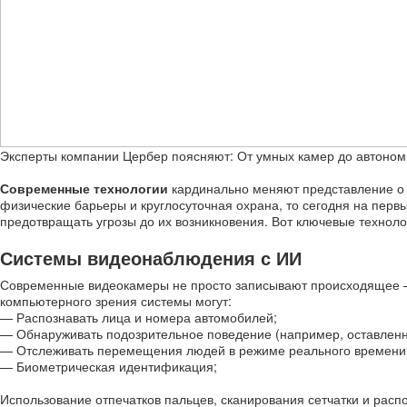
Эксперты компании Цербер поясняют: От умных камер до автономн
Современные технологии
кардинально меняют представление о 
физические барьеры и круглосуточная охрана, то сегодня на перв
предотвращать угрозы до их возникновения. Вот ключевые технол
Системы видеонаблюдения с ИИ
Современные видеокамеры не просто записывают происходящее —
компьютерного зрения системы могут:
— Распознавать лица и номера автомобилей;
— Обнаруживать подозрительное поведение (например, оставлен
— Отслеживать перемещения людей в режиме реального времени
— Биометрическая идентификация;
Использование отпечатков пальцев, сканирования сетчатки и расп