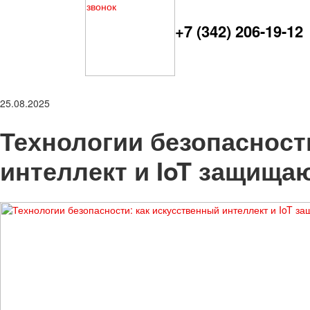
+7 (342) 206-19-12
25.08.2025
Технологии безопасност
интеллект и IoT защищ