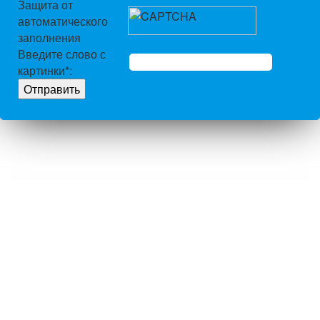
Защита от
автоматического
заполнения
Введите слово с
картинки
*
: