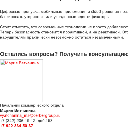
Цифровые пропуска, мобильные приложения и cloud-решения позв
блокировать утерянные или украденные идентификаторы.
Стоит отметить, что современные технологии не просто добавля
Теперь безопасность становится проактивной, а не реактивной. Эт
нарушителям практически невозможно остаться незамеченными.
Остались вопросы? Получить консультацию 
Начальник коммерческого отдела
Мария Вятчанина
vyatchanina_ms@cerbergroup.ru
+7 (342) 206-19-12, доб.153
+7-922-334-50-37