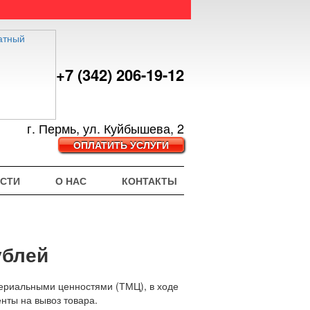
+7 (342) 206-19-12
г. Пермь, ул. Куйбышева, 2
ОПЛАТИТЬ УСЛУГИ
СТИ
О НАС
КОНТАКТЫ
ублей
териальными ценностями (ТМЦ), в ходе
нты на вывоз товара.