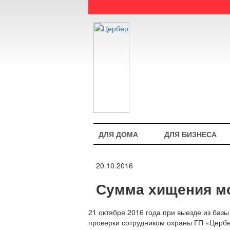
ДЛЯ ДОМА
ДЛЯ БИЗНЕСА
20.10.2016
Сумма хищения мо
21 октября 2016 года при выезде из баз
проверки сотрудником охраны ГП «Цербе