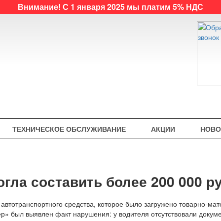
Внимание! С 1 января 2025 мы платим 5% НДС
ТЕХНИЧЕСКОЕ ОБСЛУЖИВАНИЕ
АКЦИИ
НОВО
гла составить более 200 000 р
ы автотранспортного средства, которое было загружено товарно-ма
р» был выявлен факт нарушения: у водителя отсутствовали докуме