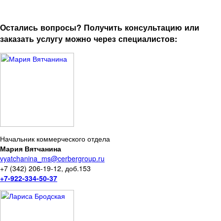
Остались вопросы? Получить консультацию или
заказать услугу можно через специалистов:
Начальник коммерческого отдела
Мария Вятчанина
vyatchanina_ms@cerbergroup.ru
+7 (342) 206-19-12, доб.153
+7-922-334-50-37