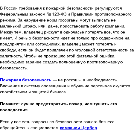
В России требования к пожарной безопасности регулируются
Федеральным законом № 123-ФЗ и Правилами противопожарного
режима. За нарушение норм госорганы могут выписать не
маленький штраф, или, даже, приостановить работу компании.
Между тем, владелец рискует в одночасье потерять все, что он
имеет. И речь о безопасности идет не только про содержимое на
предприятии или сотрудниках, владелец может потерять и
свободу, если он будет привлечен по уголовной ответственности за
халатность. Чтобы не произошло этой фатальной ошибки,
необходимо заранее создать полноценную противопожарную
безопасность.
Пожарная безопасность
— не роскошь, а необходимость.
Вложения в систему оповещения и обучение персонала окупятся
спокойствием и защитой бизнеса.
Помните: лучше предотвратить пожар, чем тушить его
последствия.
Если у вас есть вопросы по безопасности вашего бизнеса —
обращайтесь к специалистам
компании Цербер
.