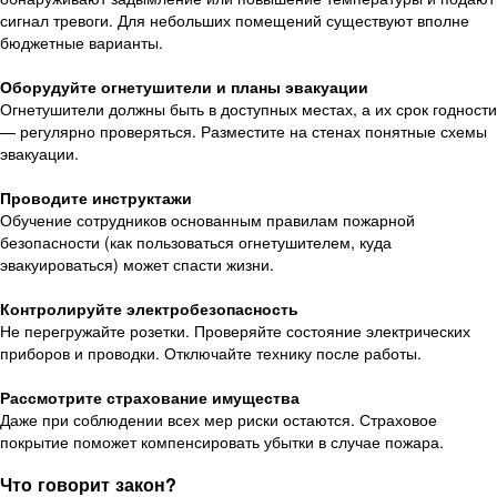
сигнал тревоги. Для небольших помещений существуют вполне
бюджетные варианты.
Оборудуйте огнетушители и планы эвакуации
Огнетушители должны быть в доступных местах, а их срок годности
— регулярно проверяться. Разместите на стенах понятные схемы
эвакуации.
Проводите инструктажи
Обучение сотрудников основанным правилам пожарной
безопасности (как пользоваться огнетушителем, куда
эвакуироваться) может спасти жизни.
Контролируйте электробезопасность
Не перегружайте розетки. Проверяйте состояние электрических
приборов и проводки. Отключайте технику после работы.
Рассмотрите страхование имущества
Даже при соблюдении всех мер риски остаются. Страховое
покрытие поможет компенсировать убытки в случае пожара.
Что говорит закон?