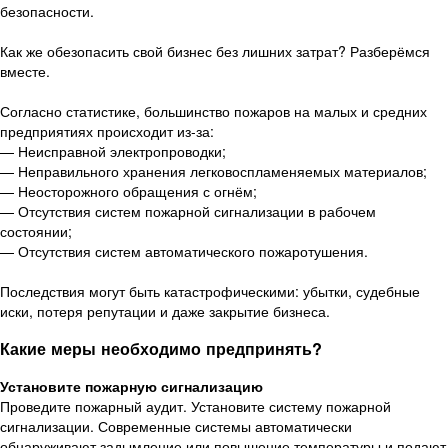
безопасности.
Как же обезопасить свой бизнес без лишних затрат? Разберёмся
вместе.
Согласно статистике, большинство пожаров на малых и средних
предприятиях происходит из-за:
— Неисправной электропроводки;
— Неправильного хранения легковоспламеняемых материалов;
— Неосторожного обращения с огнём;
— Отсутствия систем пожарной сигнализации в рабочем
состоянии;
— Отсутствия систем автоматического пожаротушения.
Последствия могут быть катастрофическими: убытки, судебные
иски, потеря репутации и даже закрытие бизнеса.
Какие меры необходимо предпринять?
Установите пожарную сигнализацию
Проведите пожарный аудит. Установите систему пожарной
сигнализации. Современные системы автоматически
обнаруживают задымление или повышение температуры и подают