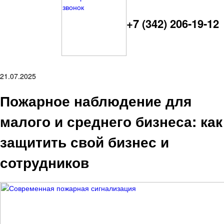
+7 (342) 206-19-12
21.07.2025
Пожарное наблюдение для
малого и среднего бизнеса: как
защитить свой бизнес и
сотрудников