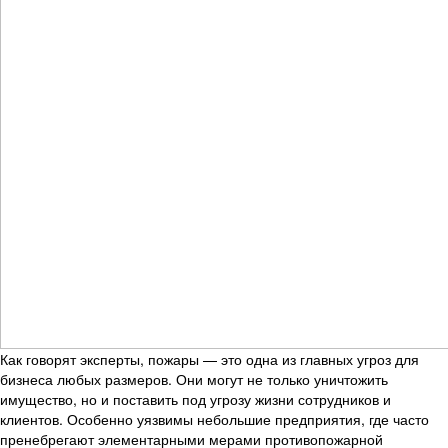
Как говорят эксперты, пожары — это одна из главных угроз для
бизнеса любых размеров. Они могут не только уничтожить
имущество, но и поставить под угрозу жизни сотрудников и
клиентов. Особенно уязвимы небольшие предприятия, где часто
пренебрегают элементарными мерами противопожарной