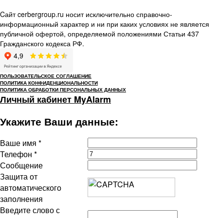
Cайт cerbergroup.ru носит исключительно справочно-
информационный характер и ни при каких условиях не является
публичной офертой, определяемой положениями Статьи 437
Гражданского кодекса РФ.
ПОЛЬЗОВАТЕЛЬСКОЕ СОГЛАШЕНИЕ
ПОЛИТИКА КОНФИДЕНЦИОНАЛЬНОСТИ
ПОЛИТИКА ОБРАБОТКИ ПЕРСОНАЛЬНЫХ ДАННЫХ
Личный кабинет MyAlarm
Укажите Ваши данные:
Ваше имя
*
Телефон
*
Сообщение
Защита от
автоматического
заполнения
Введите слово с