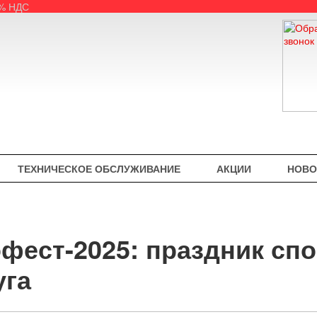
5% НДС
ТЕХНИЧЕСКОЕ ОБСЛУЖИВАНИЕ
АКЦИИ
НОВО
фест-2025: праздник спо
уга