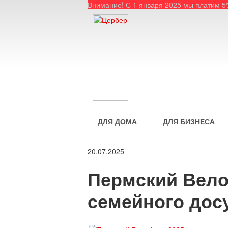
Внимание! С 1 января 2025 мы платим 
ДЛЯ ДОМА
ДЛЯ БИЗНЕСА
20.07.2025
Пермский Вело
семейного дос