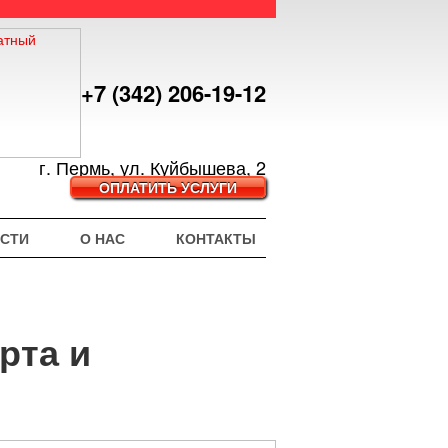
+7 (342) 206-19-12
г. Пермь, ул. Куйбышева, 2
ОПЛАТИТЬ УСЛУГИ
СТИ
О НАС
КОНТАКТЫ
рта и