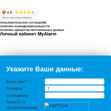
характер и ни при каких условиях не является публичной офертой,
определяемой положениями Статьи 437 Гражданского кодекса РФ.
ПОЛЬЗОВАТЕЛЬСКОЕ СОГЛАШЕНИЕ
ПОЛИТИКА КОНФИДЕНЦИОНАЛЬНОСТИ
ПОЛИТИКА ОБРАБОТКИ ПЕРСОНАЛЬНЫХ ДАННЫХ
Личный кабинет MyAlarm
Укажите Ваши данные:
Ваше имя
*
Телефон
*
Сообщение
Защита от
автоматического