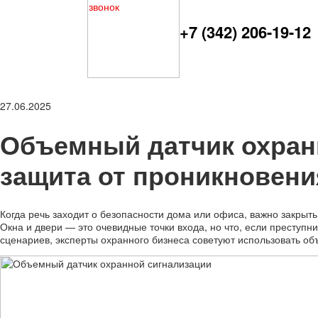
+7 (342) 206-19-12
27.06.2025
Объемный датчик охран
защита от проникновени
Когда речь заходит о безопасности дома или офиса, важно закрыт
Окна и двери — это очевидные точки входа, но что, если преступн
сценариев, эксперты охранного бизнеса советуют использовать о