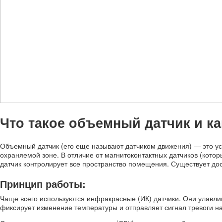
Что такое объемный датчик и ка
Объемный датчик (его еще называют датчиком движения) — это ус
охраняемой зоне. В отличие от магнитоконтактных датчиков (кото
датчик контролирует все пространство помещения. Существует до
Принцип работы:
Чаще всего используются инфракрасные (ИК) датчики. Они улавлива
фиксирует изменение температуры и отправляет сигнал тревоги на