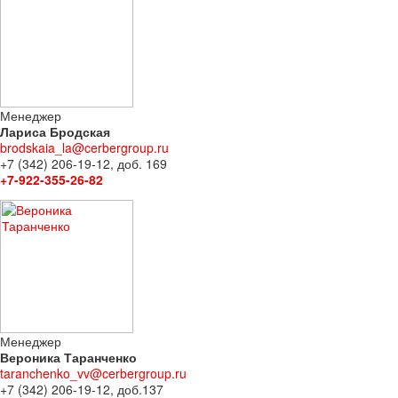
Менеджер
Лариса Бродская
brodskaia_la@cerbergroup.ru
+7 (342) 206-19-12, доб. 169
+7-922-355-26-82
Менеджер
Вероника Таранченко
taranchenko_vv@cerbergroup.ru
+7 (342) 206-19-12, доб.137