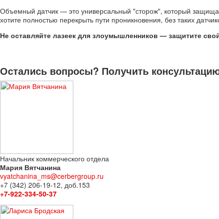
Объемный датчик — это универсальный "сторож", который защищает
хотите полностью перекрыть пути проникновения, без таких датчик
Не оставляйте лазеек для злоумышленников — защитите свой
Остались вопросы? Получить консультацию 
Начальник коммерческого отдела
Мария Вятчанина
vyatchanina_ms@cerbergroup.ru
+7 (342) 206-19-12, доб.153
+7-922-334-50-37