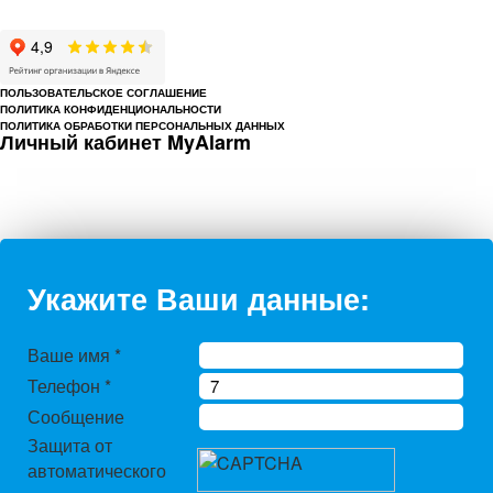
характер и ни при каких условиях не является публичной офертой,
определяемой положениями Статьи 437 Гражданского кодекса РФ.
ПОЛЬЗОВАТЕЛЬСКОЕ СОГЛАШЕНИЕ
ПОЛИТИКА КОНФИДЕНЦИОНАЛЬНОСТИ
ПОЛИТИКА ОБРАБОТКИ ПЕРСОНАЛЬНЫХ ДАННЫХ
Личный кабинет MyAlarm
Укажите Ваши данные:
Ваше имя
*
Телефон
*
Сообщение
Защита от
автоматического