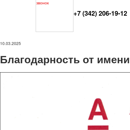
+7 (342) 206-19-12
10.03.2025
Благодарность от имен