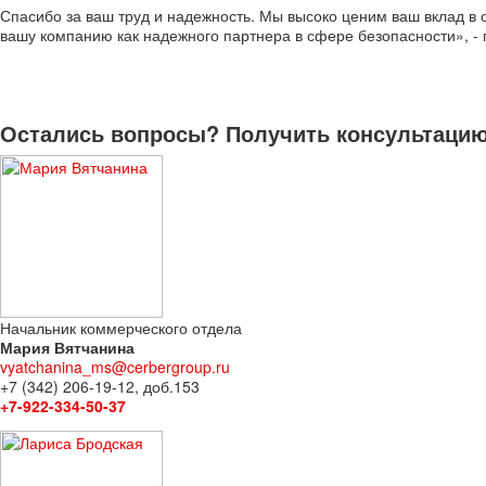
Спасибо за ваш труд и надежность. Мы высоко ценим ваш вклад в
вашу компанию как надежного партнера в сфере безопасности», - 
Остались вопросы? Получить консультацию 
Начальник коммерческого отдела
Мария Вятчанина
vyatchanina_ms@cerbergroup.ru
+7 (342) 206-19-12, доб.153
+7-922-334-50-37