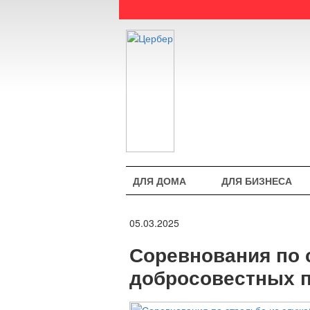
ДЛЯ ДОМА
ДЛЯ БИЗНЕСА
05.03.2025
Соревнования по 
добросовестных 