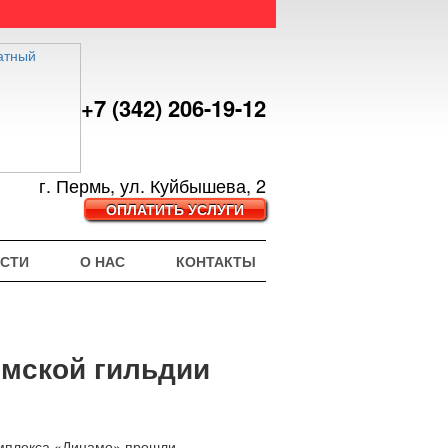
+7 (342) 206-19-12
г. Пермь, ул. Куйбышева, 2
ОПЛАТИТЬ УСЛУГИ
СТИ
О НАС
КОНТАКТЫ
рмской гильдии
комплекса «Динамо» прошли