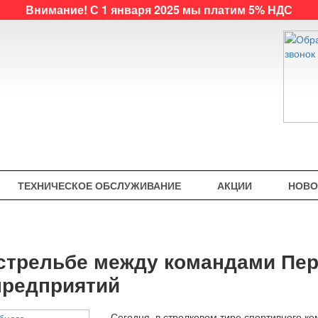
Внимание! С 1 января 2025 мы платим 5% НДС
ТЕХНИЧЕСКОЕ ОБСЛУЖИВАНИЕ
АКЦИИ
НОВО
стрельбе между командами Пе
предприятий
Сегодня, в стрелковом тире спортивного 