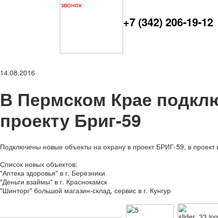
+7 (342) 206-19-12
14.08.2016
В Пермском Крае подкл
проекту Бриг-59
Подключены новые объекты на охрану в проект БРИГ-59, в проект
Список новых объектов:
"Аптека здоровья" в г. Березники
"Деньги взаймы" в г. Краснокамск
"Шинторг" большой магазин-склад, сервис в г. Кунгур