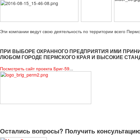
Эти компании ведут свою деятельность по территории всего Пермс
ПРИ ВЫБОРЕ ОХРАННОГО ПРЕДПРИЯТИЯ ИМИ ПРИН
ЛЮБОМ ГОРОДЕ ПЕРМСКОГО КРАЯ И ВЫСОКИЕ СТАН
Посмотреть сайт проекта Бриг-59
...
Остались вопросы? Получить консультацию 