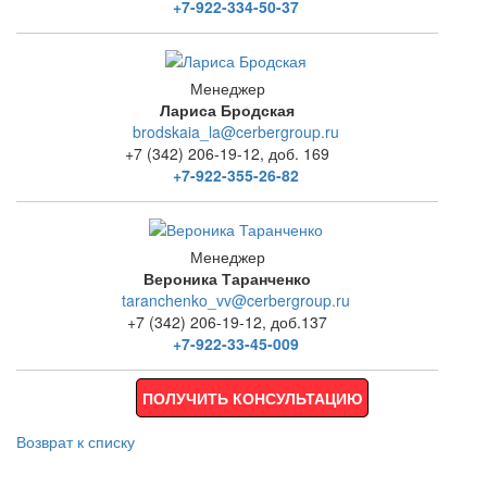
+7-922-334-50-37
Менеджер
Лариса Бродская
brodskaia_la@cerbergroup.ru
+7 (342) 206-19-12, доб. 169
+7-922-355-26-82
Менеджер
Вероника Таранченко
taranchenko_vv@cerbergroup.ru
+7 (342) 206-19-12, доб.137
+7-922-33-45-009
ПОЛУЧИТЬ КОНСУЛЬТАЦИЮ
Возврат к списку