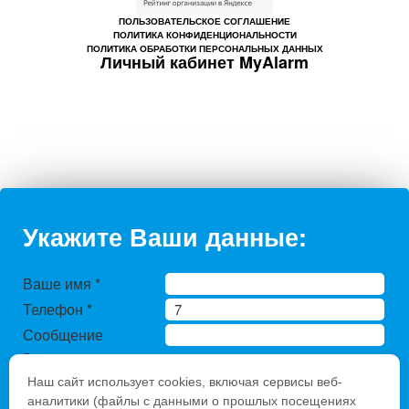
ПОЛЬЗОВАТЕЛЬСКОЕ СОГЛАШЕНИЕ
ПОЛИТИКА КОНФИДЕНЦИОНАЛЬНОСТИ
ПОЛИТИКА ОБРАБОТКИ ПЕРСОНАЛЬНЫХ ДАННЫХ
Личный кабинет MyAlarm
Укажите Ваши данные:
Ваше имя
*
Телефон
*
Сообщение
Защита от
автоматического
Наш сайт использует cookies, включая сервисы веб-
заполнения
аналитики (файлы с данными о прошлых посещениях