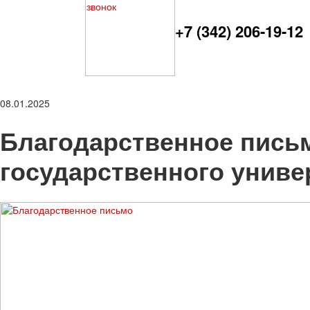
+7 (342) 206-19-12
08.01.2025
Благодарственное письм
государственного униве