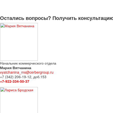
Остались вопросы? Получить консультацию 
Начальник коммерческого отдела
Мария Вятчанина
vyatchanina_ms@cerbergroup.ru
+7 (342) 206-19-12, доб.153
+7-922-334-50-37