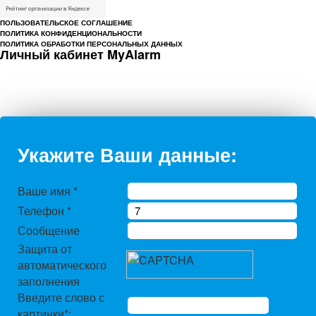
ПОЛЬЗОВАТЕЛЬСКОЕ СОГЛАШЕНИЕ
ПОЛИТИКА КОНФИДЕНЦИОНАЛЬНОСТИ
ПОЛИТИКА ОБРАБОТКИ ПЕРСОНАЛЬНЫХ ДАННЫХ
Личный кабинет MyAlarm
Укажите Ваши данные:
Ваше имя
*
Телефон
*
Сообщение
Защита от
автоматического
заполнения
Введите слово с
картинки
*
: