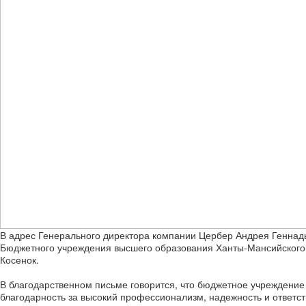
В адрес Генерального директора компании Цербер Андрея Геннадь
Бюджетного учреждения высшего образования Ханты-Мансийского а
Косенок.
В благодарственном письме говорится, что бюджетное учреждение
благодарность за высокий профессионализм, надежность и ответст