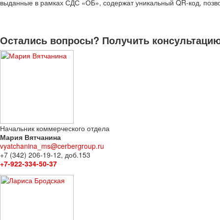
выданные в рамках СДС «ОБ», содержат уникальный QR-код, позв
Остались вопросы? Получить консультацию 
Начальник коммерческого отдела
Мария Вятчанина
vyatchanina_ms@cerbergroup.ru
+7 (342) 206-19-12, доб.153
+7-922-334-50-37