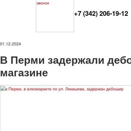
+7 (342) 206-19-12
01.12.2024
В Перми задержали деб
магазине