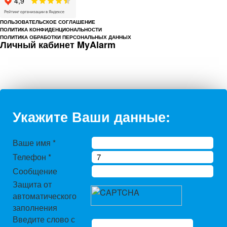
ПОЛЬЗОВАТЕЛЬСКОЕ СОГЛАШЕНИЕ
ПОЛИТИКА КОНФИДЕНЦИОНАЛЬНОСТИ
ПОЛИТИКА ОБРАБОТКИ ПЕРСОНАЛЬНЫХ ДАННЫХ
Личный кабинет MyAlarm
Укажите Ваши данные:
Ваше имя
*
Телефон
*
Сообщение
Защита от
автоматического
заполнения
Введите слово с