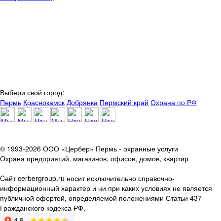
Выбери свой город:
Пермь
Краснокамск
Добрянка
Пермский край
Охрана по РФ
© 1993-2026 ООО «Цербер» Пермь - охранные услуги
Охрана предприятий, магазинов, офисов, домов, квартир
Cайт cerbergroup.ru носит исключительно справочно-
информационный характер и ни при каких условиях не является
публичной офертой, определяемой положениями Статьи 437
Гражданского кодекса РФ.