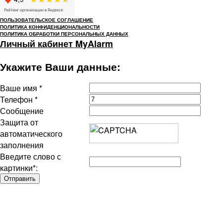
ПОЛЬЗОВАТЕЛЬСКОЕ СОГЛАШЕНИЕ
ПОЛИТИКА КОНФИДЕНЦИОНАЛЬНОСТИ
ПОЛИТИКА ОБРАБОТКИ ПЕРСОНАЛЬНЫХ ДАННЫХ
Личный кабинет MyAlarm
Укажите Ваши данные:
Ваше имя
*
Телефон
*
Сообщение
Защита от
автоматического
заполнения
Введите слово с
картинки
*
: