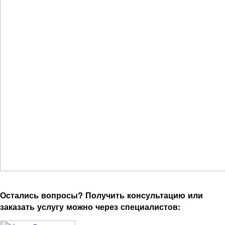
Остались вопросы? Получить консультацию или
заказать услугу можно через специалистов: