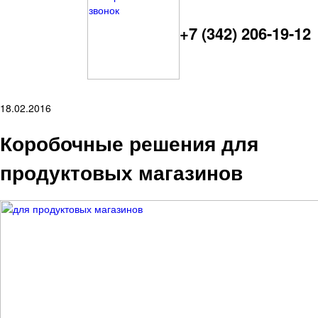
+7 (342) 206-19-12
18.02.2016
Коробочные решения для
продуктовых магазинов