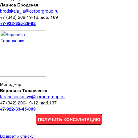
Лариса Бродская
brodskaia_la@cerbergroup.ru
+7 (342) 206-19-12, доб. 169
+7-922-355-26-82
Менеджер
Вероника Таранченко
taranchenko_vv@cerbergroup.ru
+7 (342) 206-19-12, доб.137
+7-922-33-45-009
ПОЛУЧИТЬ КОНСУЛЬТАЦИЮ
Возврат к списку