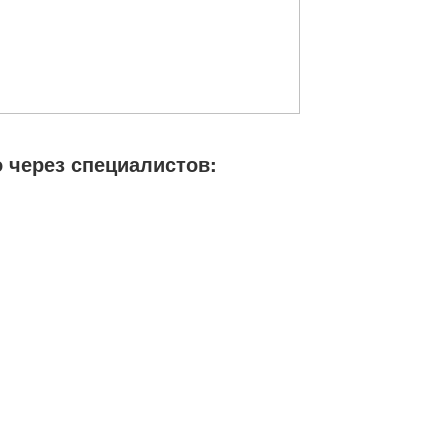
 через специалистов: