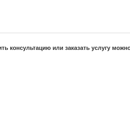
ть консультацию или заказать услугу можно