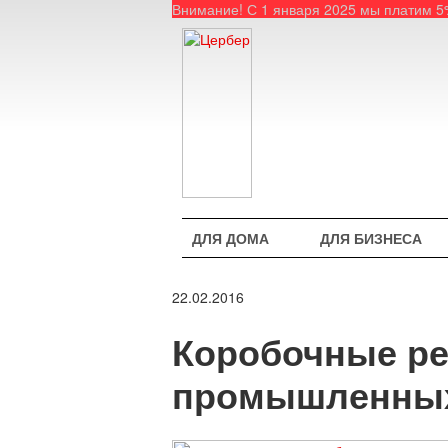
Внимание! С 1 января 2025 мы платим 
ДЛЯ ДОМА
ДЛЯ БИЗНЕСА
22.02.2016
Коробочные ре
промышленных