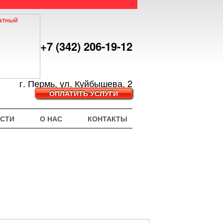
+7 (342) 206-19-12
г. Пермь, ул. Куйбышева, 2
ОПЛАТИТЬ УСЛУГИ
СТИ
О НАС
КОНТАКТЫ
я