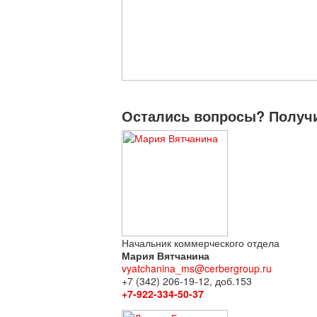
Остались вопросы? Получи
Начальник коммерческого отдела
Мария Вятчанина
vyatchanina_ms@cerbergroup.ru
+7 (342) 206-19-12, доб.153
+7-922-334-50-37