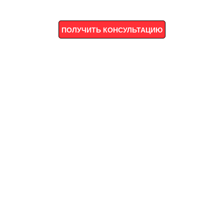
ПОЛУЧИТЬ КОНСУЛЬТАЦИЮ