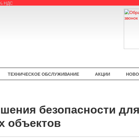
5% НДС
ТЕХНИЧЕСКОЕ ОБСЛУЖИВАНИЕ
АКЦИИ
НОВО
шения безопасности дл
 объектов