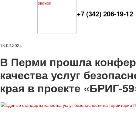
+7 (342) 206-19-12
13.02.2024
В Перми прошла конфер
качества услуг безопас
края в проекте «БРИГ-59