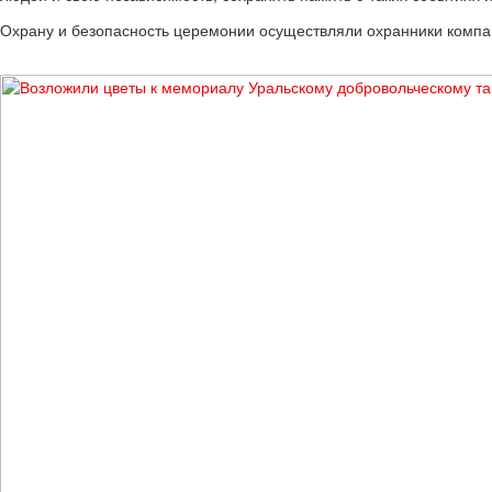
Охрану и безопасность церемонии осуществляли охранники компа