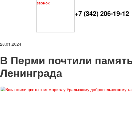
+7 (342) 206-19-12
28.01.2024
В Перми почтили памят
Ленинграда