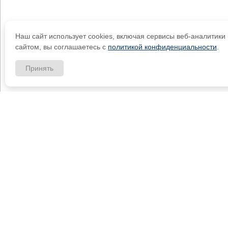
Наш сайт использует cookies, включая сервисы веб-аналитик
сайтом, вы соглашаетесь с
политикой конфиденциальности
.
Принять