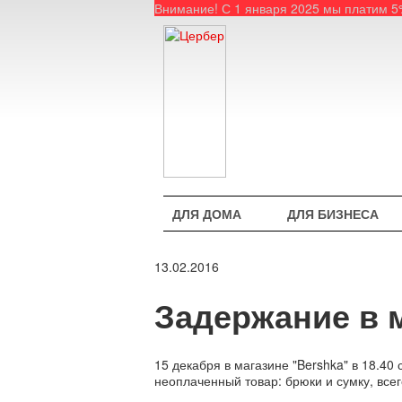
Внимание! С 1 января 2025 мы платим 
ДЛЯ ДОМА
ДЛЯ БИЗНЕСА
13.02.2016
Задержание в 
15 декабря в магазине "Bershka" в 18.4
неоплаченный товар: брюки и сумку, все