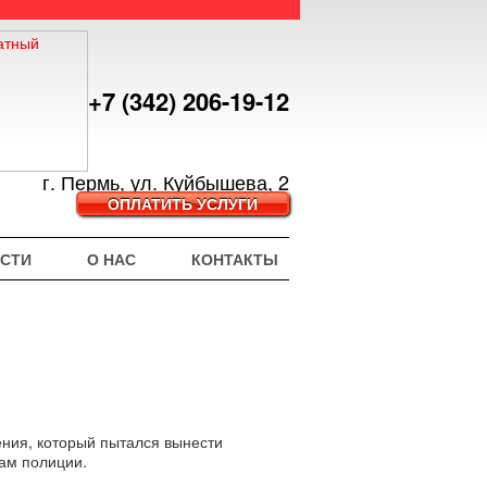
+7 (342) 206-19-12
г. Пермь, ул. Куйбышева, 2
ОПЛАТИТЬ УСЛУГИ
СТИ
О НАС
КОНТАКТЫ
ения, который пытался вынести
кам полиции.