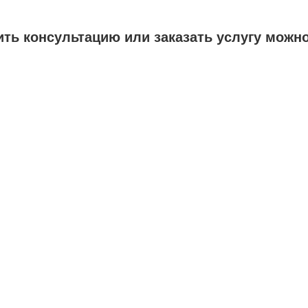
ть консультацию или заказать услугу можно