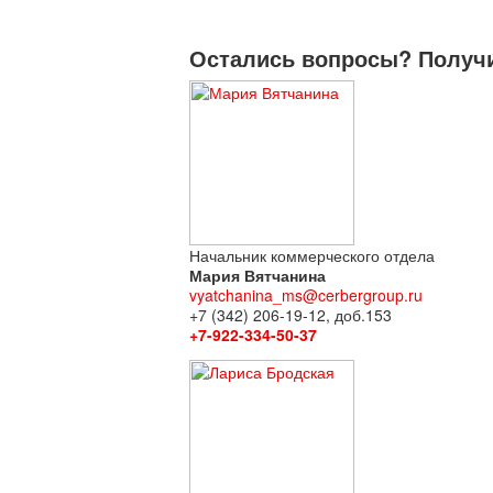
Остались вопросы? Получи
Начальник коммерческого отдела
Мария Вятчанина
vyatchanina_ms@cerbergroup.ru
+7 (342) 206-19-12, доб.153
+7-922-334-50-37