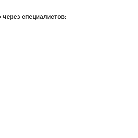
 через специалистов: