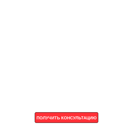
ПОЛУЧИТЬ КОНСУЛЬТАЦИЮ