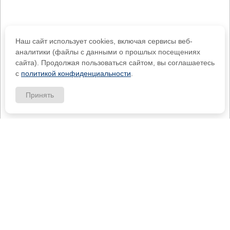
Наш сайт использует cookies, включая сервисы веб-
аналитики (файлы с данными о прошлых посещениях
сайта). Продолжая пользоваться сайтом, вы соглашаетесь
с
политикой конфиденциальности
.
Принять