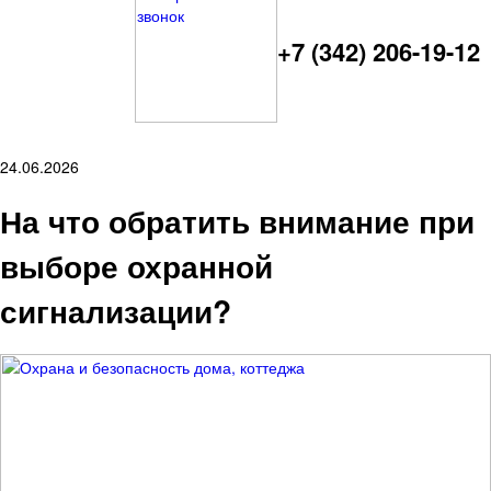
+7 (342) 206-19-12
24.06.2026
На что обратить внимание при
выборе охранной
сигнализации?