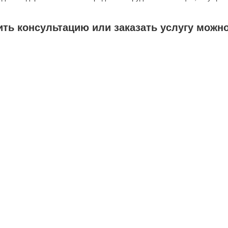
ть консультацию или заказать услугу можно