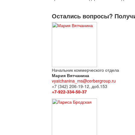
Остались вопросы? Получи
Начальник коммерческого отдела
Мария Вятчанина
vyatchanina_ms@cerbergroup.ru
+7 (342) 206-19-12, доб.153
+7-922-334-50-37