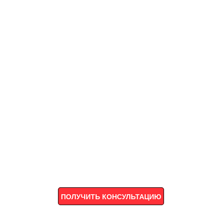
ПОЛУЧИТЬ КОНСУЛЬТАЦИЮ