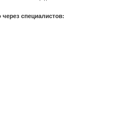
 через специалистов: