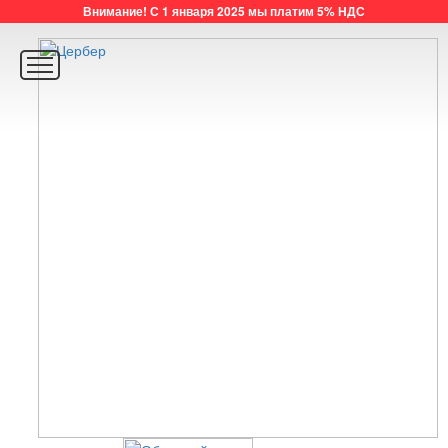
Внимание! С 1 января 2025 мы платим 5% НДС