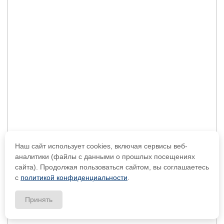
Наш сайт использует cookies, включая сервисы веб-
аналитики (файлы с данными о прошлых посещениях
сайта). Продолжая пользоваться сайтом, вы соглашаетесь
с
политикой конфиденциальности
.
Принять