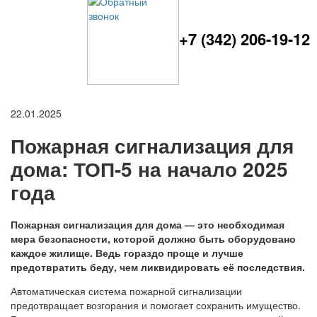
+7 (342) 206-19-12
22.01.2025
Пожарная сигнализация для
дома: ТОП-5 на начало 2025
года
Пожарная сигнализация для дома — это необходимая
мера безопасности, которой должно быть оборудовано
каждое жилище. Ведь гораздо проще и лучше
предотвратить беду, чем ликвидировать её последствия.
Автоматическая система пожарной сигнализации
предотвращает возгорания и помогает сохранить имущество.