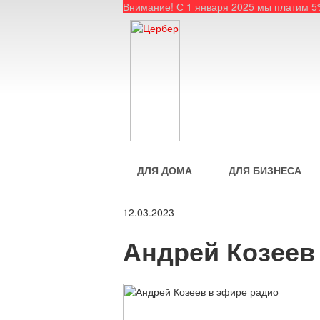
Внимание! С 1 января 2025 мы платим 
ДЛЯ ДОМА
ДЛЯ БИЗНЕСА
12.03.2023
Андрей Козеев