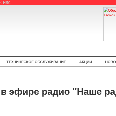
5% НДС
ТЕХНИЧЕСКОЕ ОБСЛУЖИВАНИЕ
АКЦИИ
НОВО
 в эфире радио "Наше р