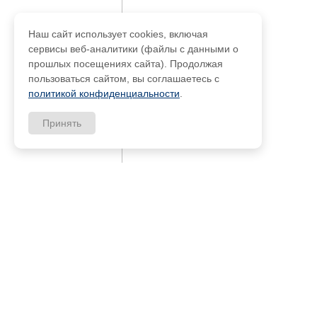
Наш сайт использует cookies, включая
сервисы веб-аналитики (файлы с данными о
прошлых посещениях сайта). Продолжая
пользоваться сайтом, вы соглашаетесь с
политикой конфиденциальности
.
Принять