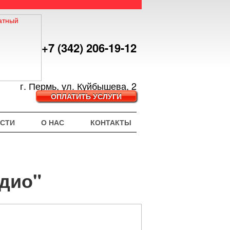
+7 (342) 206-19-12
г. Пермь, ул. Куйбышева, 2
ОПЛАТИТЬ УСЛУГИ
СТИ
О НАС
КОНТАКТЫ
адио"