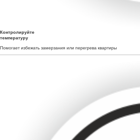
Контролируйте
температуру
Помогает избежать замерзания или перегрева квартиры