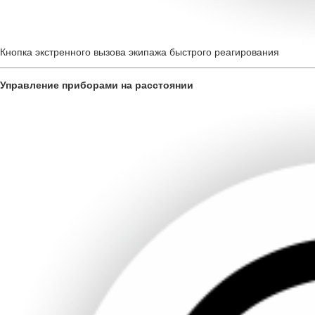
Кнопка экстренного вызова экипажа быстрого реагирования
Управление приборами на расстоянии