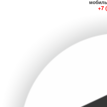
мобиль
+7 