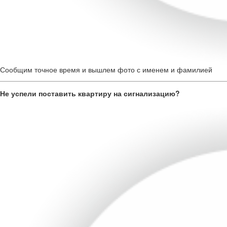
Сообщим точное время и вышлем фото с именем и фамилией
Не успели поставить квартиру на сигнализацию?