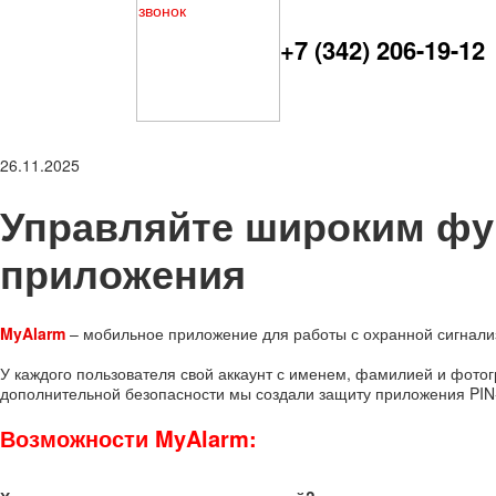
+7 (342) 206-19-12
26.11.2025
Управляйте широким фу
приложения
MyAlarm
– мобильное приложение для работы с охранной сигнализа
У каждого пользователя свой аккаунт с именем, фамилией и фото
дополнительной безопасности мы создали защиту приложения PIN-
Возможности MyAlarm: