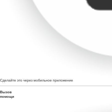
Сделайте это через мобильное приложение
Вызов
помощи