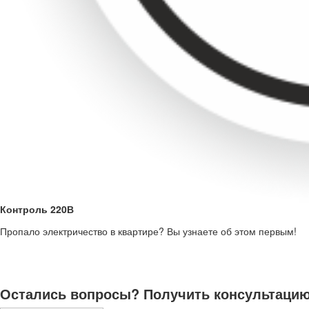
Контроль 220В
Пропало электричество в квартире? Вы узнаете об этом первым!
Остались вопросы? Получить консультацию 