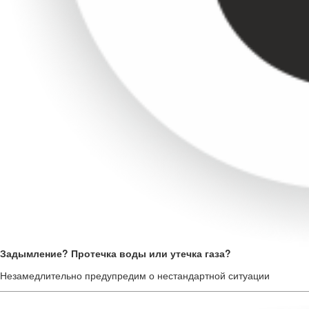
Задымление?
Протечка воды или утечка газа?
Незамедлительно предупредим о нестандартной ситуации