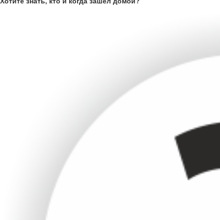
Хотите знать, кто и когда зашел домой?