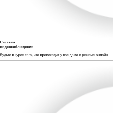
Система
видеонаблюдения
Будьте в курсе того, что происходит у вас дома в режиме онлайн