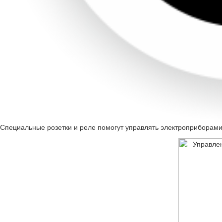
Специальные розетки и реле помогут управлять электроприборам