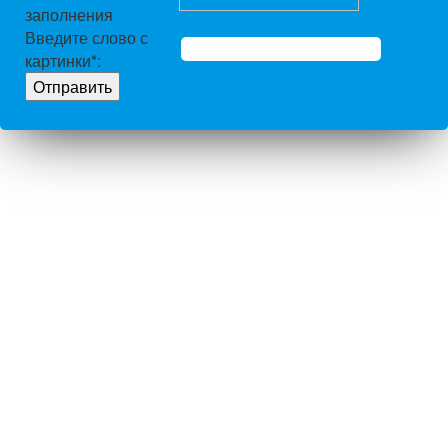
заполнения
Введите слово с
картинки
*
: