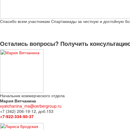
Спасибо всем участникам Спартакиады за честную и достойную бо
Остались вопросы? Получить консультацию 
Начальник коммерческого отдела
Мария Вятчанина
vyatchanina_ms@cerbergroup.ru
+7 (342) 206-19-12, доб.153
+7-922-334-50-37