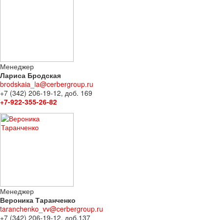
Менеджер
Лариса Бродская
brodskaia_la@cerbergroup.ru
+7 (342) 206-19-12, доб. 169
+7-922-355-26-82
Менеджер
Вероника Таранченко
taranchenko_vv@cerbergroup.ru
+7 (342) 206-19-12, доб.137