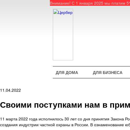
Внимание! С 1 января 2025 мы платим 
ДЛЯ ДОМА
ДЛЯ БИЗНЕСА
11.04.2022
Своими поступками нам в при
11 марта 2022 года исполнилось 30 лет со дня принятия Закона Р
создания индустрии частной охраны в России. В ознаменование ю