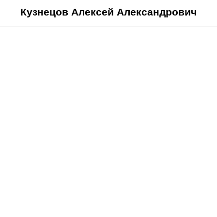
Кузнецов Алексей Александрович