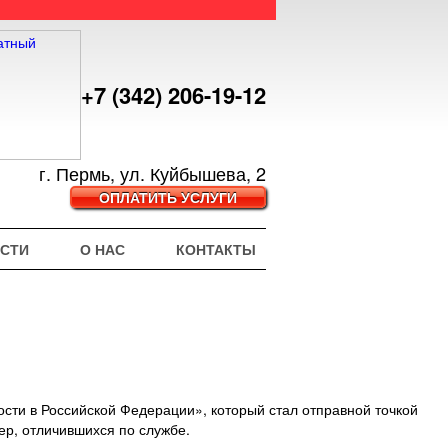
+7 (342) 206-19-12
г. Пермь, ул. Куйбышева, 2
ОПЛАТИТЬ УСЛУГИ
СТИ
О НАС
КОНТАКТЫ
ости в Российской Федерации», который стал отправной точкой
ер, отличившихся по службе.