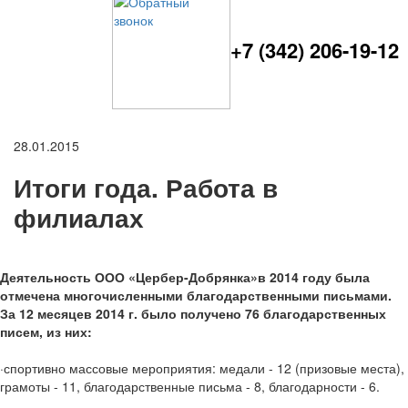
+7 (342) 206-19-12
28.01.2015
Итоги года. Работа в
филиалах
Деятельность ООО «Цербер-Добрянка»в 2014 году была
отмечена многочисленными благодарственными письмами.
За 12 месяцев 2014 г. было получено 76 благодарственных
писем, из них:
·спортивно массовые мероприятия: медали - 12 (призовые места),
грамоты - 11, благодарственные письма - 8, благодарности - 6.