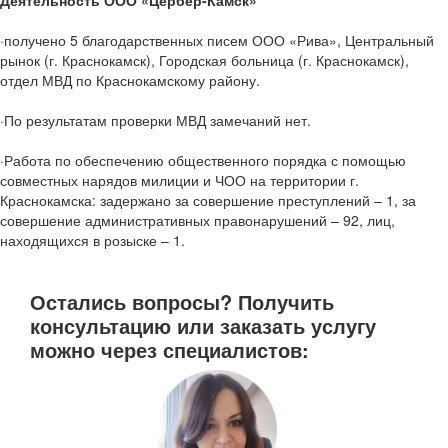
·получено 5 благодарственных писем ООО «Рива», Центральный
рынок (г. Краснокамск), Городская больница (г. Краснокамск),
отдел МВД по Краснокамскому району.
·По результатам проверки МВД замечаний нет.
·Работа по обеспечению общественного порядка с помощью
совместных нарядов милиции и ЧОО на территории г.
Краснокамска: задержано за совершение преступлений – 1, за
совершение административных правонарушений – 92, лиц,
находящихся в розыске – 1.
Остались вопросы? Получить
консультацию или заказать услугу
можно через специалистов: