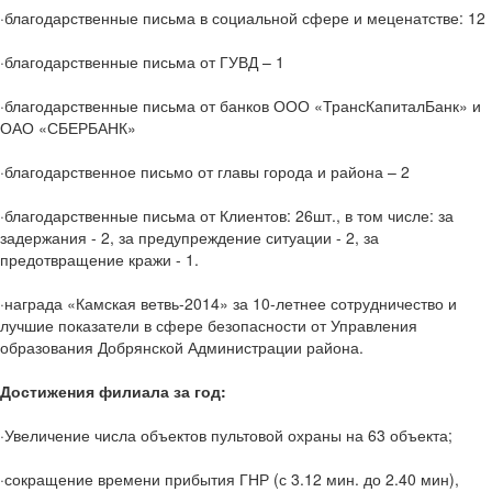
·благодарственные письма в социальной сфере и меценатстве: 12
·благодарственные письма от ГУВД – 1
·благодарственные письма от банков ООО «ТрансКапиталБанк» и
ОАО «СБЕРБАНК»
·благодарственное письмо от главы города и района – 2
·благодарственные письма от Клиентов: 26шт., в том числе: за
задержания - 2, за предупреждение ситуации - 2, за
предотвращение кражи - 1.
·награда «Камская ветвь-2014» за 10-летнее сотрудничество и
лучшие показатели в сфере безопасности от Управления
образования Добрянской Администрации района.
Достижения филиала за год:
·Увеличение числа объектов пультовой охраны на 63 объекта;
·сокращение времени прибытия ГНР (с 3.12 мин. до 2.40 мин),