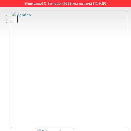
Внимание! С 1 января 2025 мы платим 5% НДС