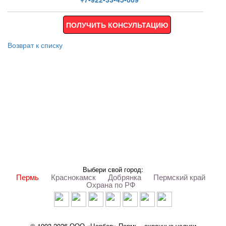
ПОЛУЧИТЬ КОНСУЛЬТАЦИЮ
Возврат к списку
Выбери свой город:
Пермь
Краснокамск
Добрянка
Пермский край
Охрана по РФ
© 1993-2026 ООО «Цербер» Пермь - охранные услуги