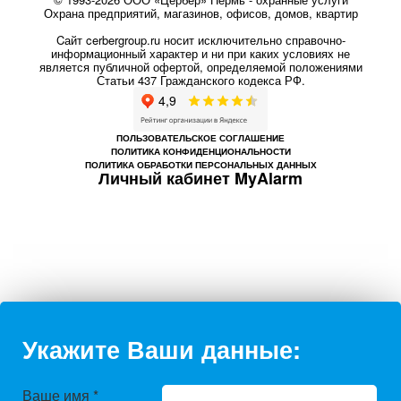
Охрана предприятий, магазинов, офисов, домов, квартир
Cайт cerbergroup.ru носит исключительно справочно-
информационный характер и ни при каких условиях не
является публичной офертой, определяемой положениями
Статьи 437 Гражданского кодекса РФ.
ПОЛЬЗОВАТЕЛЬСКОЕ СОГЛАШЕНИЕ
ПОЛИТИКА КОНФИДЕНЦИОНАЛЬНОСТИ
ПОЛИТИКА ОБРАБОТКИ ПЕРСОНАЛЬНЫХ ДАННЫХ
Личный кабинет MyAlarm
Укажите Ваши данные:
Ваше имя
*