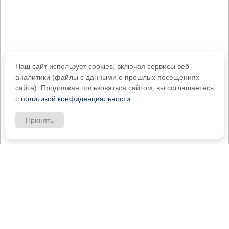
Наш сайт использует cookies, включая сервисы веб-
аналитики (файлы с данными о прошлых посещениях
сайта). Продолжая пользоваться сайтом, вы соглашаетесь
с
политикой конфиденциальности
.
Принять