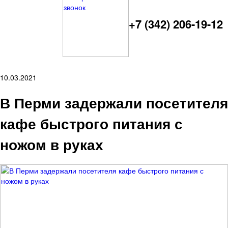
+7 (342) 206-19-12
10.03.2021
В Перми задержали посетителя
кафе быстрого питания с
ножом в руках