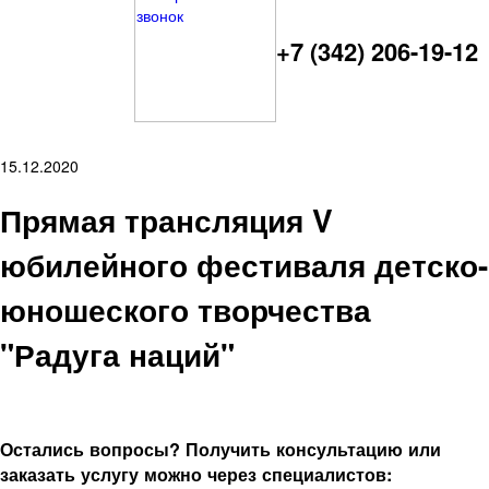
+7 (342) 206-19-12
15.12.2020
Прямая трансляция V
юбилейного фестиваля детско-
юношеского творчества
"Радуга наций"
Остались вопросы? Получить консультацию или
заказать услугу можно через специалистов: