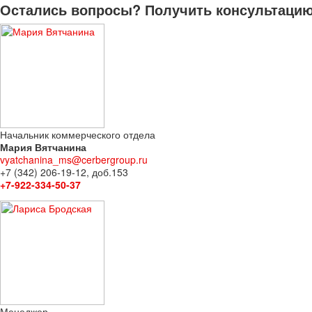
Остались вопросы? Получить консультацию 
Начальник коммерческого отдела
Мария Вятчанина
vyatchanina_ms@cerbergroup.ru
+7 (342) 206-19-12, доб.153
+7-922-334-50-37
Менеджер