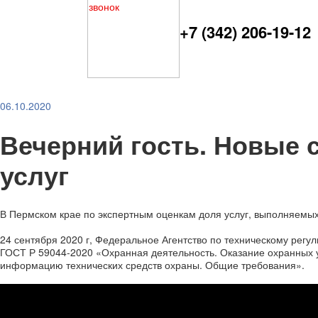
+7 (342) 206-19-12
06.10.2020
Вечерний гость. Новые 
услуг
В Пермском крае по экспертным оценкам доля услуг, выполняемы
24 сентября 2020 г, Федеральное Агентство по техническому регу
ГОСТ Р 59044-2020 «Охранная деятельность. Оказание охранных у
информацию технических средств охраны. Общие требования».