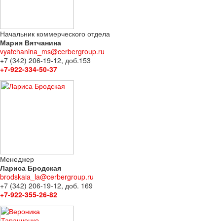
Начальник коммерческого отдела
Мария Вятчанина
vyatchanina_ms@cerbergroup.ru
+7 (342) 206-19-12, доб.153
+7-922-334-50-37
Менеджер
Лариса Бродская
brodskaia_la@cerbergroup.ru
+7 (342) 206-19-12, доб. 169
+7-922-355-26-82