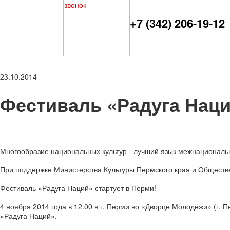
+7 (342) 206-19-12
23.10.2014
Фестиваль «Радуга Наци
Многообразие национальных культур - лучший язык межнациональ
При поддержке Министерства Культуры Пермского края и Обществ
Фестиваль «Радуга Наций» стартует в Перми!
4 ноября 2014 года в 12.00 в г. Перми во «Дворце Молодёжи» (г. 
«Радуга Наций».