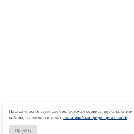
Наш сайт использует cookies, включая сервисы веб-аналитик
сайтом, вы соглашаетесь с
политикой конфиденциальности
.
Принять