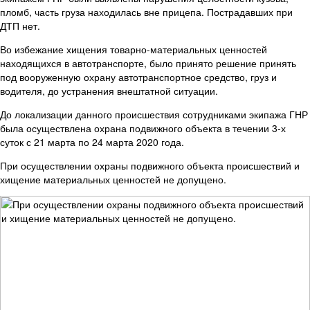
пломб, часть груза находилась вне прицепа. Пострадавших при
ДТП нет.
Во избежание хищения товарно-материальных ценностей
находящихся в автотранспорте, было принято решение принять
под вооруженную охрану автотранспортное средство, груз и
водителя, до устранения внештатной ситуации.
До локализации данного происшествия сотрудниками экипажа ГНР
была осуществлена охрана подвижного объекта в течении 3-х
суток с 21 марта по 24 марта 2020 года.
При осуществлении охраны подвижного объекта происшествий и
хищение материальных ценностей не допущено.