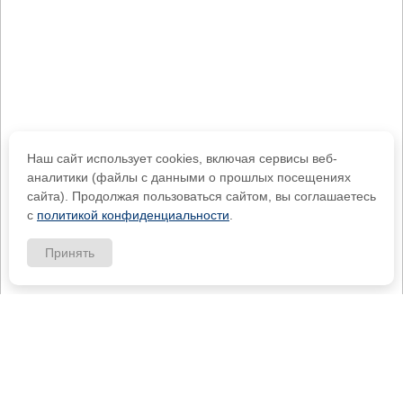
Наш сайт использует cookies, включая сервисы веб-
аналитики (файлы с данными о прошлых посещениях
сайта). Продолжая пользоваться сайтом, вы соглашаетесь
с
политикой конфиденциальности
.
Принять