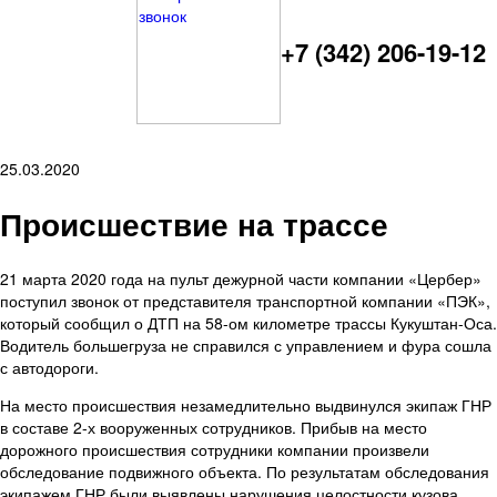
+7 (342) 206-19-12
25.03.2020
Происшествие на трассе
21 марта 2020 года на пульт дежурной части компании «Цербер»
поступил звонок от представителя транспортной компании «ПЭК»,
который сообщил о ДТП на 58-ом километре трассы Кукуштан-Оса.
Водитель большегруза не справился с управлением и фура сошла
с автодороги.
На место происшествия незамедлительно выдвинулся экипаж ГНР
в составе 2-х вооруженных сотрудников. Прибыв на место
дорожного происшествия сотрудники компании произвели
обследование подвижного объекта. По результатам обследования
экипажем ГНР были выявлены нарушения целостности кузова,