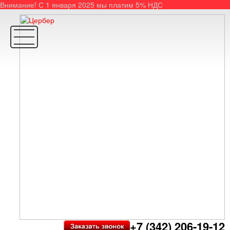
Внимание! С 1 января 2025 мы платим 5% НДС
+7 (342) 206-19-12