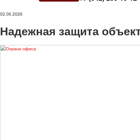
02.06.2026
Надежная защита объект