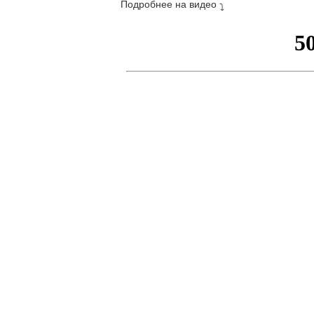
Подробнее на видео