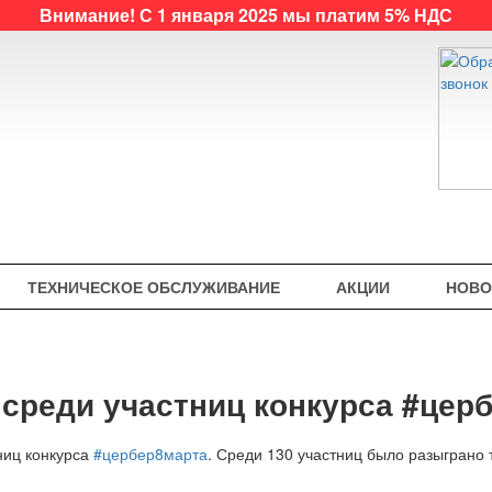
Внимание! С 1 января 2025 мы платим 5% НДС
ТЕХНИЧЕСКОЕ ОБСЛУЖИВАНИЕ
АКЦИИ
НОВО
среди участниц конкурса #цер
ниц конкурса
#цербер8марта
. Среди 130 участниц было разыграно