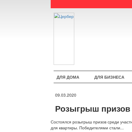
ДЛЯ ДОМА
ДЛЯ БИЗНЕСА
09.03.2020
Розыгрыш призов 
Состоялся розыгрыш призов среди участ
для квартиры. Победителями стали...