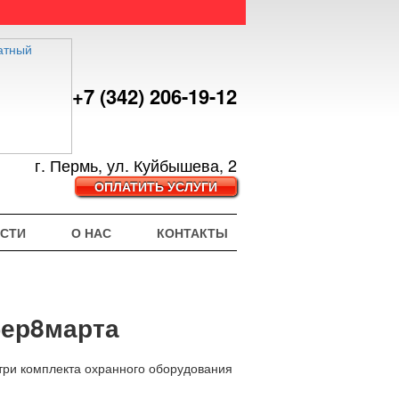
+7 (342) 206-19-12
г. Пермь, ул. Куйбышева, 2
ОПЛАТИТЬ УСЛУГИ
СТИ
О НАС
КОНТАКТЫ
бер8марта
 три комплекта охранного оборудования