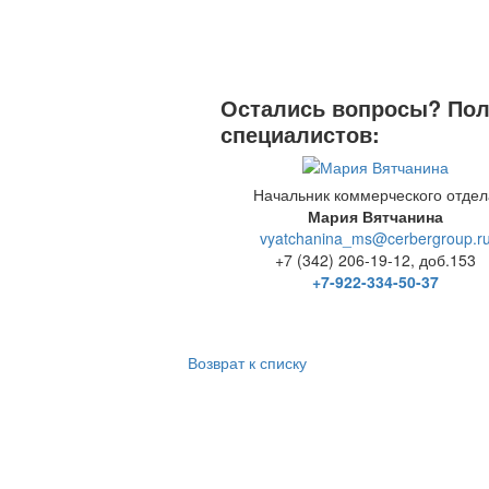
Остались вопросы? Полу
специалистов:
Начальник коммерческого отдел
Мария Вятчанина
vyatchanina_ms@cerbergroup.r
+7 (342) 206-19-12, доб.153
+7-922-334-50-37
Возврат к списку