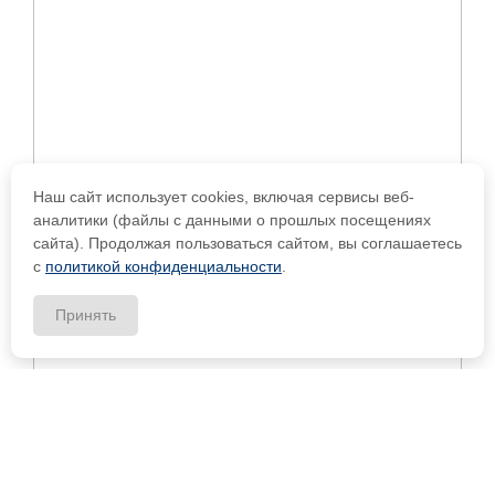
Наш сайт использует cookies, включая сервисы веб-
аналитики (файлы с данными о прошлых посещениях
сайта). Продолжая пользоваться сайтом, вы соглашаетесь
с
политикой конфиденциальности
.
Принять