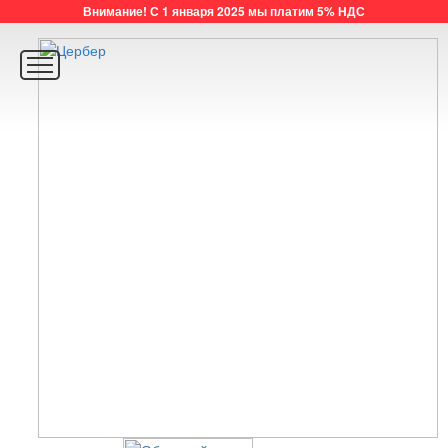
Внимание! С 1 января 2025 мы платим 5% НДС