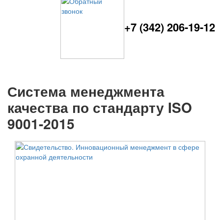
+7 (342) 206-19-12
Система менеджмента
качества по стандарту ISO
9001-2015