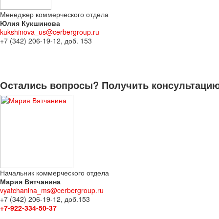
Менеджер коммерческого отдела
Юлия Кукшинова
kukshinova_us@cerbergroup.ru
+7 (342) 206-19-12, доб. 153
Остались вопросы? Получить консультацию 
Начальник коммерческого отдела
Мария Вятчанина
vyatchanina_ms@cerbergroup.ru
+7 (342) 206-19-12, доб.153
+7-922-334-50-37