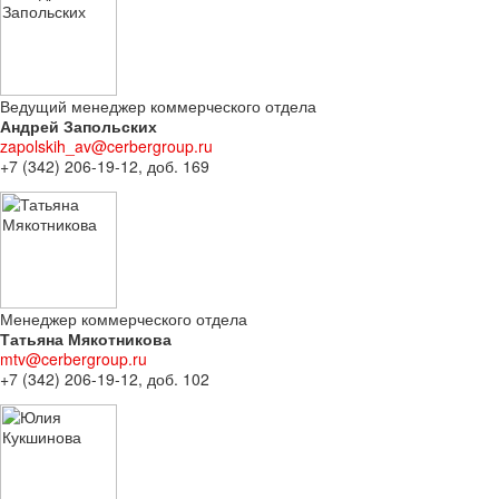
Ведущий менеджер коммерческого отдела
Андрей Запольских
zapolskih_av@cerbergroup.ru
+7 (342) 206-19-12, доб. 169
Менеджер коммерческого отдела
Татьяна Мякотникова
mtv@cerbergroup.ru
+7 (342) 206-19-12, доб. 102