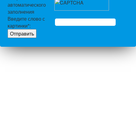
автоматического
заполнения
Введите слово с
картинки
*
: