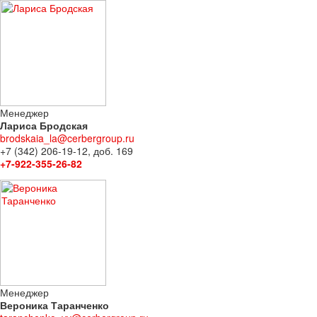
Менеджер
Лариса Бродская
brodskaia_la@cerbergroup.ru
+7 (342) 206-19-12, доб. 169
+7-922-355-26-82
Менеджер
Вероника Таранченко