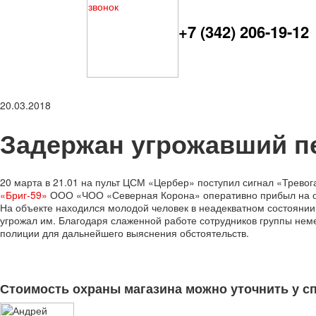
+7 (342) 206-19-12
20.03.2018
Задержан угрожавший п
20 марта в 21.01 на пульт ЦСМ «Цербер» поступил сигнал «Тревог
«Бриг-59»
ООО «ЧОО «Северная Корона» оперативно прибыл на о
На объекте находился молодой человек в неадекватном состоянии
угрожал им. Благодаря слаженной работе сотрудников группы не
полиции для дальнейшего выяснения обстоятельств.
Стоимость охраны магазина можно уточнить у с