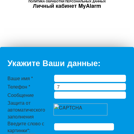
ПОЛИТИКА ОБРАБОТКИ ПЕРСОНАЛЬНЫХ ДАННЫХ
Личный кабинет MyAlarm
Укажите Ваши данные:
Ваше имя
*
Телефон
*
Сообщение
Защита от
автоматического
заполнения
Введите слово с
картинки
*
: