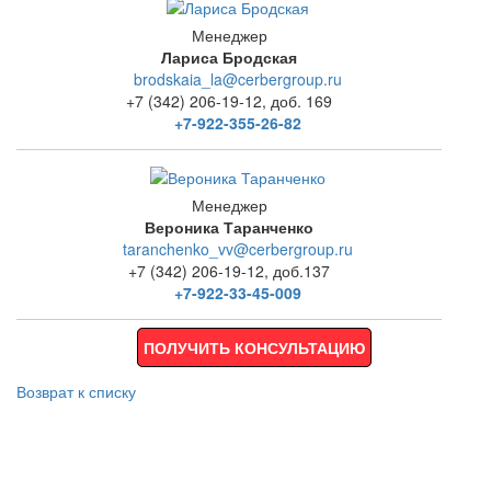
Менеджер
Лариса Бродская
brodskaia_la@cerbergroup.ru
+7 (342) 206-19-12, доб. 169
+7-922-355-26-82
Менеджер
Вероника Таранченко
taranchenko_vv@cerbergroup.ru
+7 (342) 206-19-12, доб.137
+7-922-33-45-009
ПОЛУЧИТЬ КОНСУЛЬТАЦИЮ
Возврат к списку