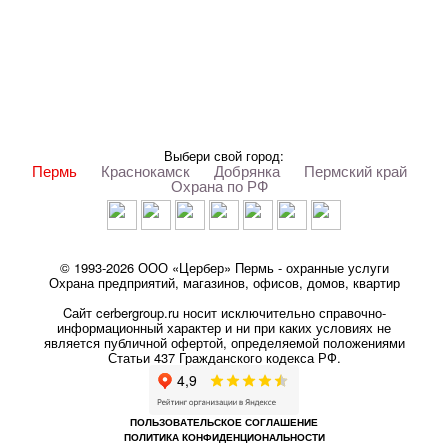
Выбери свой город:
Пермь
Краснокамск
Добрянка
Пермский край
Охрана по РФ
© 1993-2026 ООО «Цербер» Пермь - охранные услуги
Охрана предприятий, магазинов, офисов, домов, квартир
Cайт cerbergroup.ru носит исключительно справочно-
информационный характер и ни при каких условиях не
является публичной офертой, определяемой положениями
Статьи 437 Гражданского кодекса РФ.
ПОЛЬЗОВАТЕЛЬСКОЕ СОГЛАШЕНИЕ
ПОЛИТИКА КОНФИДЕНЦИОНАЛЬНОСТИ