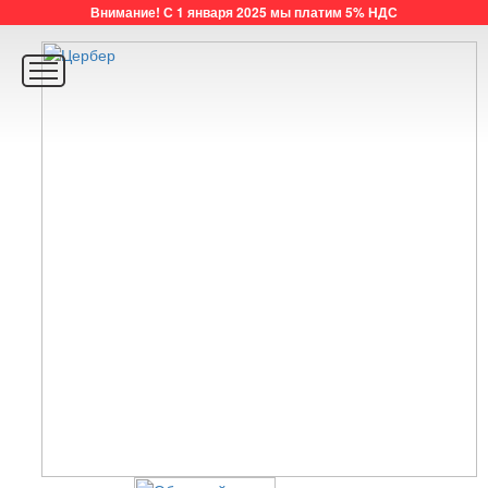
Внимание! С 1 января 2025 мы платим 5% НДС